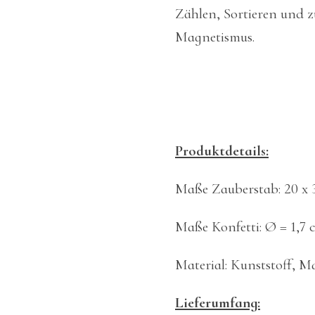
Zählen, Sortieren und 
Magnetismus.
Produktdetails:
Maße Zauberstab: 20 x 
Maße Konfetti: Ø = 1,7
Material: Kunststoff, M
Lieferumfang: