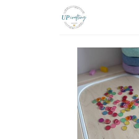
Zum
Hauptinhalt
springen