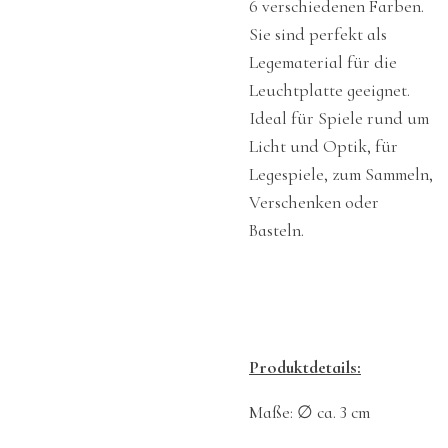
6 verschiedenen Farben.
Sie sind perfekt als
Legematerial für die
Leuchtplatte geeignet.
Ideal für Spiele rund um
Licht und Optik, für
Legespiele, zum Sammeln,
Verschenken oder
Basteln.
Produktdetails:
Maße: ∅ ca. 3 cm