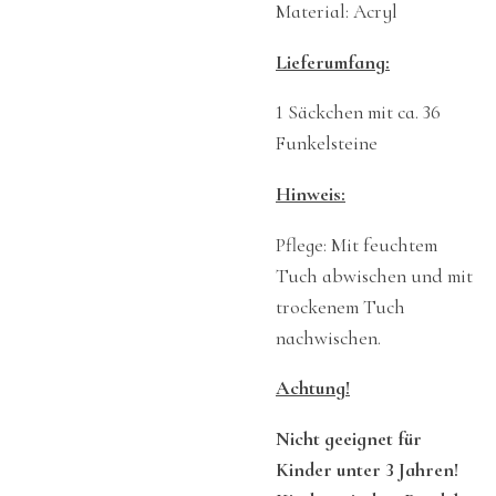
Material: Acryl
Lieferumfang:
1 Säckchen mit ca. 36
Funkelsteine
Hinweis:
Pflege: Mit feuchtem
Tuch abwischen und mit
trockenem Tuch
nachwischen.
Achtung!
Nicht geeignet für
Kinder unter 3 Jahren!