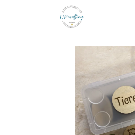
Zum
Hauptinhalt
springen