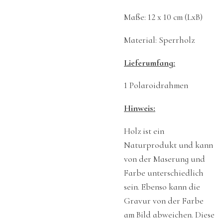
Maße: 12 x 10 cm (LxB)
Material: Sperrholz
Lieferumfang:
1 Polaroidrahmen
Hinweis:
Holz ist ein
Naturprodukt und kann
von der Maserung und
Farbe unterschiedlich
sein. Ebenso kann die
Gravur von der Farbe
am Bild abweichen. Diese