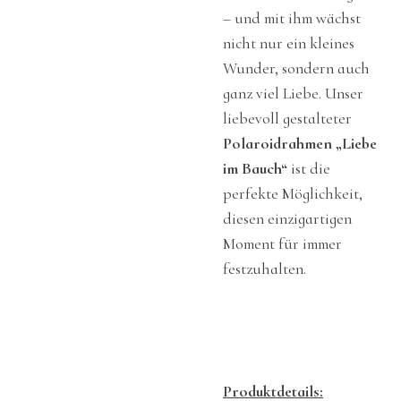
– und mit ihm wächst
nicht nur ein kleines
Wunder, sondern auch
ganz viel Liebe. Unser
liebevoll gestalteter
Polaroidrahmen „Liebe
im Bauch“
ist die
perfekte Möglichkeit,
diesen einzigartigen
Moment für immer
festzuhalten.
Produktdetails: