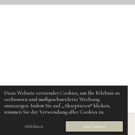
Diese Website verwendet Cookies, um Ihr Erlebnis zu
verbessern und maßgeschneiderte Werbung
anzuzeigen. Indem Sie auf „Akzeptieren“ klicken,
stimmen Sie der Verwendung aller Cookies zu.
Ablehnen
Zustimmen
E-Mail
Karte