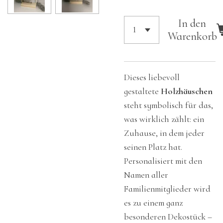
In den
Warenkorb
Dieses liebevoll
gestaltete
Holzhäuschen
steht symbolisch für das,
was wirklich zählt: ein
Zuhause, in dem jeder
seinen Platz hat.
Personalisiert mit den
Namen aller
Familienmitglieder wird
es zu einem ganz
besonderen Dekostück –