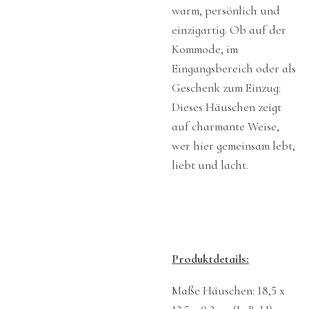
warm, persönlich und
einzigartig. Ob auf der
Kommode, im
Eingangsbereich oder als
Geschenk zum Einzug:
Dieses Häuschen zeigt
auf charmante Weise,
wer hier gemeinsam lebt,
liebt und lacht.
Produktdetails:
Maße Häuschen: 18,5 x