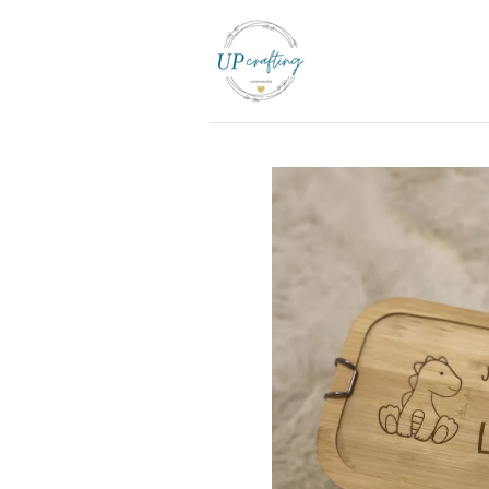
Zum
Hauptinhalt
springen