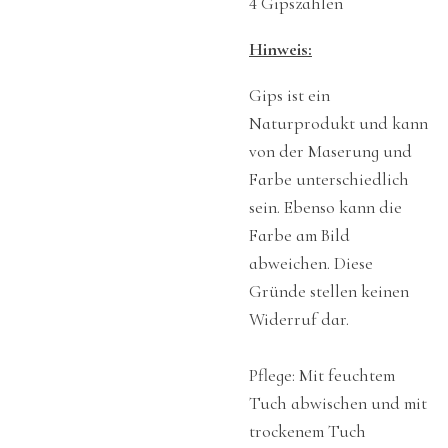
4 Gipszahlen
Hinweis:
Gips ist ein
Naturprodukt und kann
von der Maserung und
Farbe unterschiedlich
sein. Ebenso kann die
Farbe am Bild
abweichen. Diese
Gründe stellen keinen
Widerruf dar.
Pflege: Mit feuchtem
Tuch abwischen und mit
trockenem Tuch