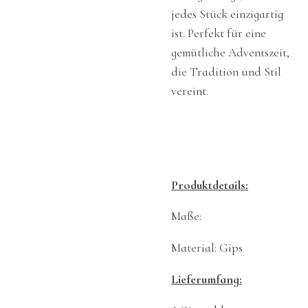
jedes Stück einzigartig
ist. Perfekt für eine
gemütliche Adventszeit,
die Tradition und Stil
vereint.
Produktdetails:
Maße:
Material: Gips
Lieferumfang: