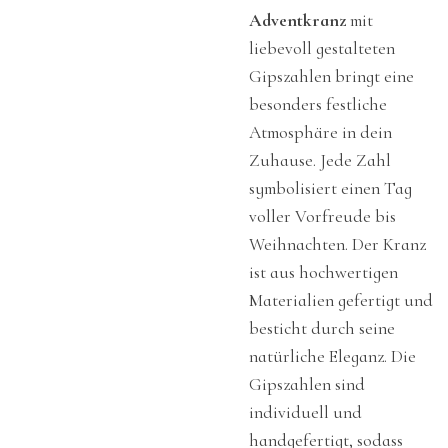
Adventkranz
mit
liebevoll gestalteten
Gipszahlen bringt eine
besonders festliche
Atmosphäre in dein
Zuhause. Jede Zahl
symbolisiert einen Tag
voller Vorfreude bis
Weihnachten. Der Kranz
ist aus hochwertigen
Materialien gefertigt und
besticht durch seine
natürliche Eleganz. Die
Gipszahlen sind
individuell und
handgefertigt, sodass