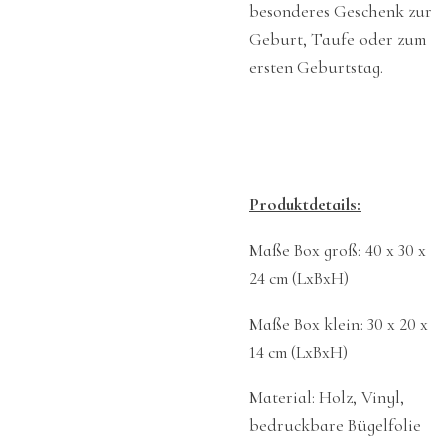
besonderes Geschenk zur
Geburt, Taufe oder zum
ersten Geburtstag.
Produktdetails:
Maße Box groß:
40 x 30 x
24 cm (LxBxH)
Maße Box klein:
30 x 20 x
14 cm (LxBxH)
Material: Holz, Vinyl,
bedruckbare Bügelfolie