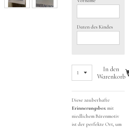
Vorname
Daten des Kindes
In den
Warenkorb
Diese zauberhafte
Erinnerungsbox
mit
niedlichem Bärenmotiv
ist der perfekte Ort, um