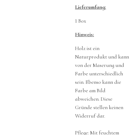
Lieferumfang:
1 Box
Hinweis:
Holz ist ein
Naturprodukt und kann
von der Maserung und
Farbe unterschiedlich
sein. Ebenso kann die
Farbe am Bild
abweichen. Diese
Gründe stellen keinen
Widerruf dar.
Pflege: Mit feuchtem