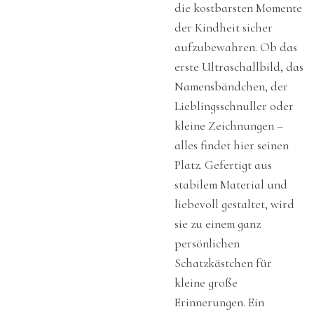
die kostbarsten Momente
der Kindheit sicher
aufzubewahren. Ob das
erste Ultraschallbild, das
Namensbändchen, der
Lieblingsschnuller oder
kleine Zeichnungen –
alles findet hier seinen
Platz. Gefertigt aus
stabilem Material und
liebevoll gestaltet, wird
sie zu einem ganz
persönlichen
Schatzkästchen für
kleine große
Erinnerungen. Ein