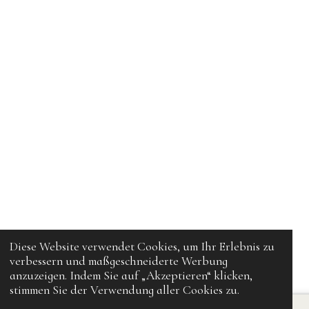
Diese Website verwendet Cookies, um Ihr Erlebnis zu
verbessern und maßgeschneiderte Werbung
anzuzeigen. Indem Sie auf „Akzeptieren“ klicken,
stimmen Sie der Verwendung aller Cookies zu.