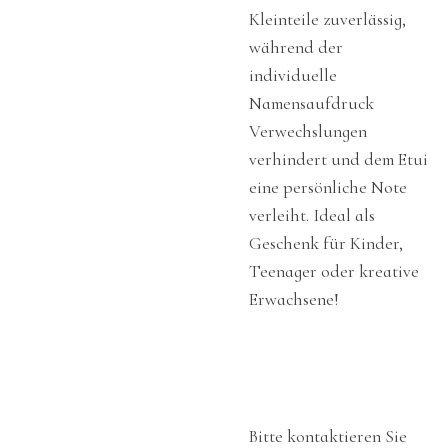
Kleinteile zuverlässig,
während der
individuelle
Namensaufdruck
Verwechslungen
verhindert und dem Etui
eine persönliche Note
verleiht. Ideal als
Geschenk für Kinder,
Teenager oder kreative
Erwachsene!
Bitte kontaktieren Sie