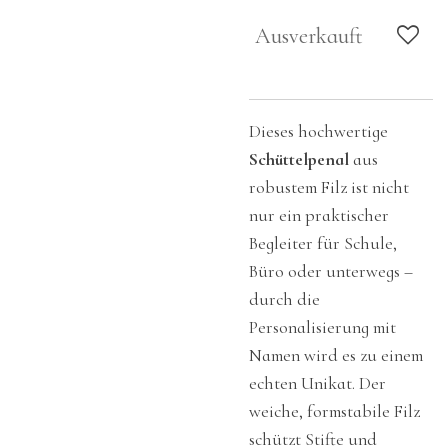
Ausverkauft
Dieses hochwertige
Schüttelpenal
aus
robustem Filz ist nicht
nur ein praktischer
Begleiter für Schule,
Büro oder unterwegs –
durch die
Personalisierung mit
Namen wird es zu einem
echten Unikat. Der
weiche, formstabile Filz
schützt Stifte und