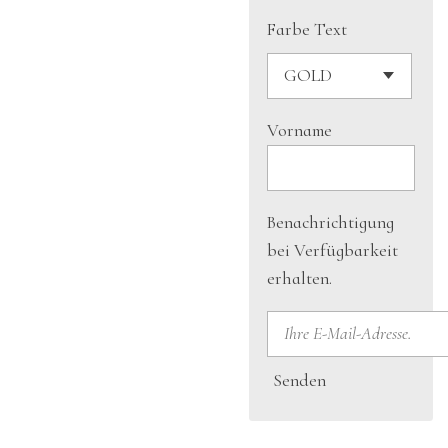
Farbe Text
Vorname
Benachrichtigung
bei Verfügbarkeit
erhalten.
Senden