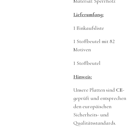
Material: Sperrholz
Lieferumfang:
1 Einkaufsliste
1 Stoffbeutel mit 82
Motiven
1 Stoffbeutel
Hinweis:
Unsere Platten sind
CE
-
geprüft und entsprechen
den europäischen
Sicherheits- und
Qualitätsstandards.