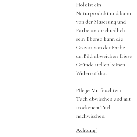
Holz ist ein
Naturprodukt und kann
von der Maserung und
Farbe unterschiedlich
sein. Ebenso kann die
Gravur von der Farbe
am Bild abweichen. Diese
Gründe stellen keinen
Widerruf dar.
Pflege: Mit feuchtem
Tuch abwischen und mit
trockenem Tuch
nachwischen.
Achtung!