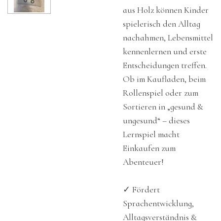
aus Holz können Kinder
spielerisch den Alltag
nachahmen, Lebensmittel
kennenlernen und erste
Entscheidungen treffen.
Ob im Kaufladen, beim
Rollenspiel oder zum
Sortieren in „gesund &
ungesund“ – dieses
Lernspiel macht
Einkaufen zum
Abenteuer!
✓ Fördert
Sprachentwicklung,
Alltagsverständnis &