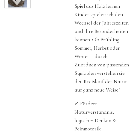
Spiel
aus Holz lernen
Kinder spielerisch den
Wechsel der Jahreszeiten
und ihre Besonderheiten
kennen. Ob Frühling,
Sommer, Herbst oder
Winter – durch
Zuordnen von passenden
Symbolen verstehen sie
den Kreislauf der Natur
auf ganz neue Weise!
✓ Fördert
Naturverständnis,
logisches Denken &
Feinmotorik