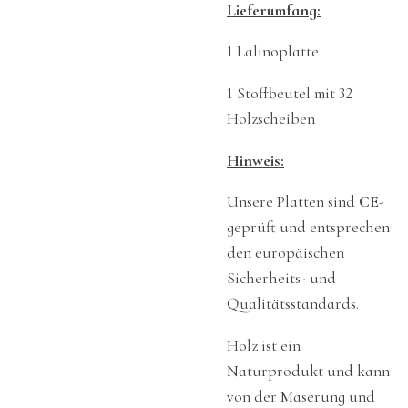
Lieferumfang:
1 Lalinoplatte
1 Stoffbeutel mit 32
Holzscheiben
Hinweis:
Unsere Platten sind
CE
-
geprüft und entsprechen
den europäischen
Sicherheits- und
Qualitätsstandards.
Holz ist ein
Naturprodukt und kann
von der Maserung und