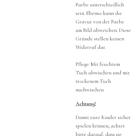
Farbe unterschiedlich
sein. Ebenso kann die
Gravur von der Farbe
am Bild abweichen. Diese
Gründe stellen keinen
Widerruf dar.
Pflege: Mit feuchtem
Tuch abwischen und mit
trockenem Tuch
nachwischen.
Achtung!
Damit eure Kinder sicher
spielen können, achtet
bitte darauf, dass sie