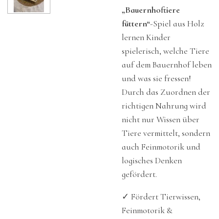
„Bauernhoftiere
füttern“
-Spiel aus Holz
lernen Kinder
spielerisch, welche Tiere
auf dem Bauernhof leben
und was sie fressen!
Durch das Zuordnen der
richtigen Nahrung wird
nicht nur Wissen über
Tiere vermittelt, sondern
auch Feinmotorik und
logisches Denken
gefördert.
✓
Fördert Tierwissen,
Feinmotorik &