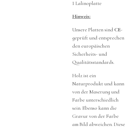
1 Lalinoplatte
Hinweis:
Unsere Platten sind
CE
-
geprüft und entsprechen
den europäischen
Sicherheits- und
Qualitätsstandards.
Holz ist ein
Naturprodukt und kann
von der Maserung und
Farbe unterschiedlich
sein. Ebenso kann die
Gravur von der Farbe
am Bild abweichen. Diese