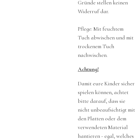
Gründe stellen keinen
Widerruf dar.
Pflege: Mit feuchtem
Tuch abwischen und mit
trockenem Tuch
nachwischen.
Achtung!
Damit eure Kinder sicher
spielen können, achtet
bitte darauf, dass sie
nicht unbeaufsichtigt mit
den Platten oder dem
verwendeten Material
hantieren - egal, welches