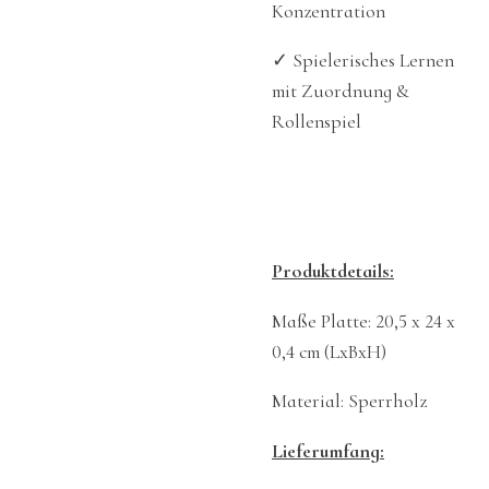
Konzentration
✓
Spielerisches Lernen
mit Zuordnung &
Rollenspiel
Produktdetails:
Maße Platte: 20,5 x 24 x
0,4 cm (LxBxH)
Material: Sperrholz
Lieferumfang: